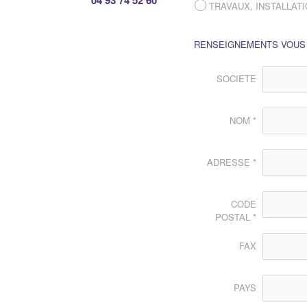
TRAVAUX, INSTALLATI
RENSEIGNEMENTS VOUS
SOCIETE
NOM *
ADRESSE *
CODE
POSTAL *
FAX
PAYS