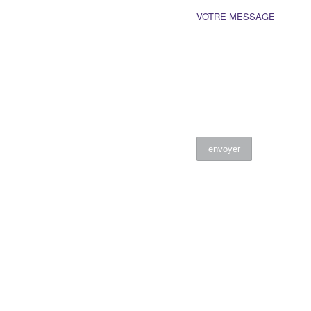
VOTRE MESSAGE
envoyer