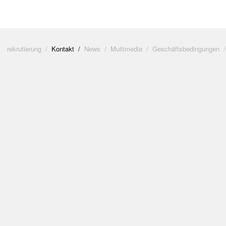
rekrutierung
Kontakt
News
Multimedia
Geschäftsbedingungen