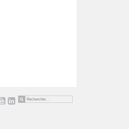
Rechercher :